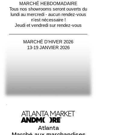
MARCHÉ HEBDOMADAIRE
Tous nos showrooms seront ouverts du
lundi au mercredi - aucun rendez-vous
n'est nécessaire !
Jeudi et vendredi sur rendez-vous
MARCHÉ D'HIVER 2026
13-19 JANVIER 2026
Atlanta