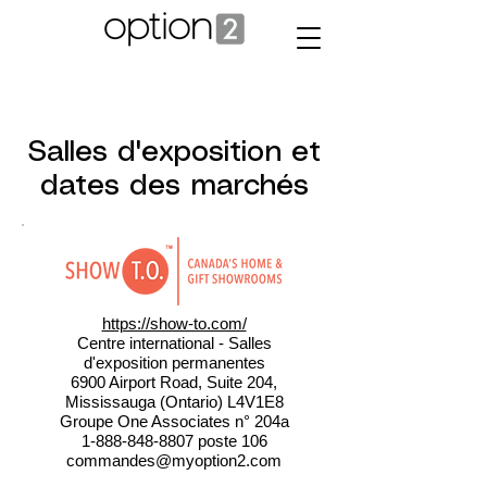
Salles d'exposition et
dates des marchés
https://show-to.com/
Centre international - Salles
d'exposition permanentes
6900 Airport Road, Suite 204,
Mississauga (Ontario) L4V1E8
Groupe One Associates n° 204a
1-888-848-8807
poste 106
commandes@myoption2.com